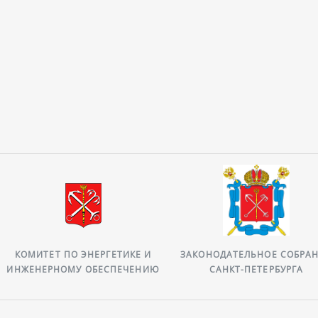
КОМИТЕТ ПО ЭНЕРГЕТИКЕ И
ЗАКОНОДАТЕЛЬНОЕ СОБРА
ИНЖЕНЕРНОМУ ОБЕСПЕЧЕНИЮ
САНКТ-ПЕТЕРБУРГА