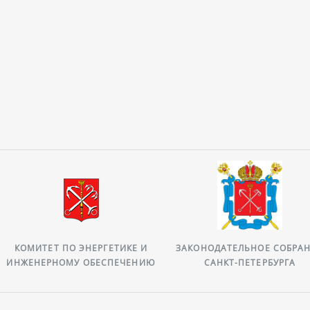
КОМИТЕТ ПО ЭНЕРГЕТИКЕ И
ЗАКОНОДАТЕЛЬНОЕ СОБРА
ИНЖЕНЕРНОМУ ОБЕСПЕЧЕНИЮ
САНКТ-ПЕТЕРБУРГА