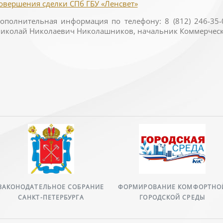
овершения сделки СПб ГБУ «Ленсвет»
ополнительная информация по телефону: 8 (812) 246-35-
иколай Николаевич Николашников, начальник Коммерческог
ЗАКОНОДАТЕЛЬНОЕ СОБРАНИЕ
ФОРМИРОВАНИЕ КОМФОРТНО
САНКТ-ПЕТЕРБУРГА
ГОРОДСКОЙ СРЕДЫ