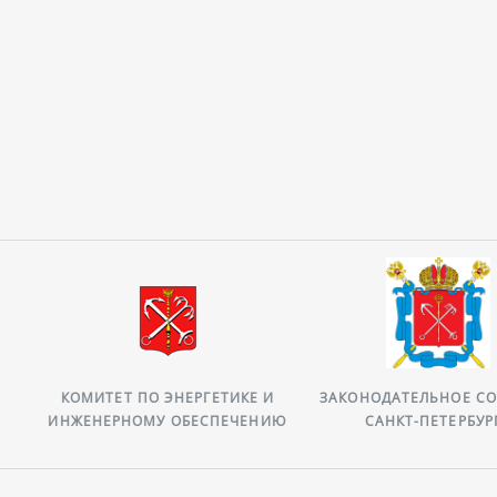
КОМИТЕТ ПО ЭНЕРГЕТИКЕ И
ЗАКОНОДАТЕЛЬНОЕ СОБРА
ИНЖЕНЕРНОМУ ОБЕСПЕЧЕНИЮ
САНКТ-ПЕТЕРБУРГА