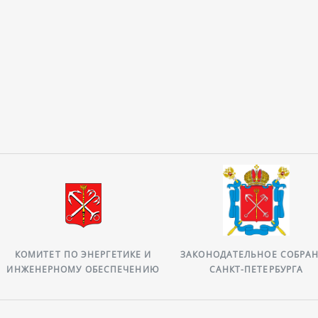
КОМИТЕТ ПО ЭНЕРГЕТИКЕ И
ЗАКОНОДАТЕЛЬНОЕ СОБРА
ИНЖЕНЕРНОМУ ОБЕСПЕЧЕНИЮ
САНКТ-ПЕТЕРБУРГА