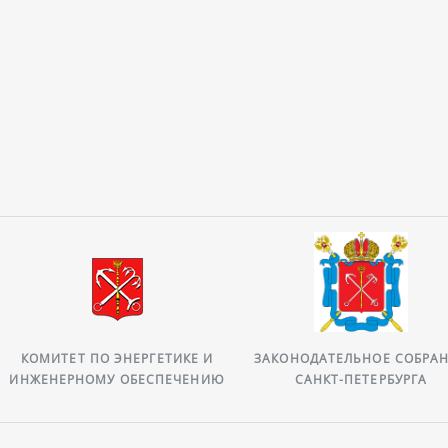
КОМИТЕТ ПО ЭНЕРГЕТИКЕ И
ЗАКОНОДАТЕЛЬНОЕ СОБРА
ИНЖЕНЕРНОМУ ОБЕСПЕЧЕНИЮ
САНКТ-ПЕТЕРБУРГА