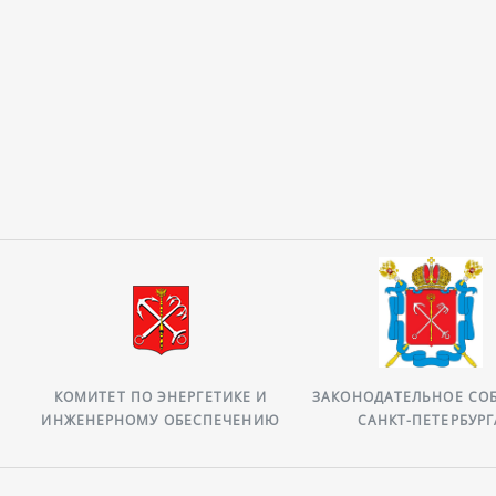
КОМИТЕТ ПО ЭНЕРГЕТИКЕ И
ЗАКОНОДАТЕЛЬНОЕ СОБРА
ИНЖЕНЕРНОМУ ОБЕСПЕЧЕНИЮ
САНКТ-ПЕТЕРБУРГА