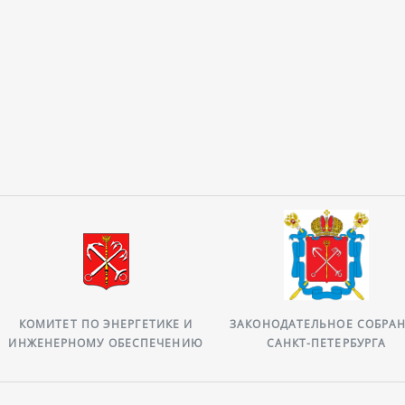
КОМИТЕТ ПО ЭНЕРГЕТИКЕ И
ЗАКОНОДАТЕЛЬНОЕ СОБРА
ИНЖЕНЕРНОМУ ОБЕСПЕЧЕНИЮ
САНКТ-ПЕТЕРБУРГА