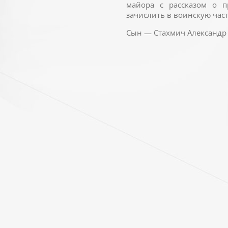
майора с рассказом о п
зачислить в воинскую част
Сын — Стахмич Александр 