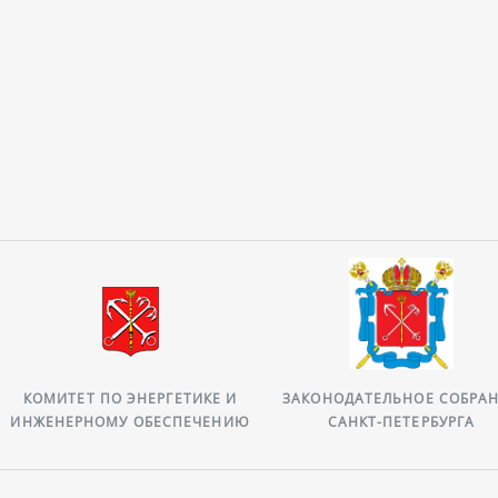
КОМИТЕТ ПО ЭНЕРГЕТИКЕ И
ЗАКОНОДАТЕЛЬНОЕ СОБРА
ИНЖЕНЕРНОМУ ОБЕСПЕЧЕНИЮ
САНКТ-ПЕТЕРБУРГА